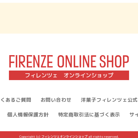
フィレンツェ オンラインショップ
よくあるご質問
お問い合わせ
洋菓子フィレンツェ公式
個人情報保護方針
特定商取引法に基づく表示
サ
Copyright (c) フィレンツェオンラインショップ all rights reserved.