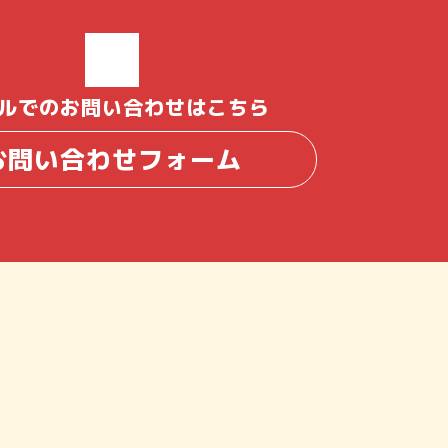
ルでのお問い合わせはこちら
お問い合わせフォーム