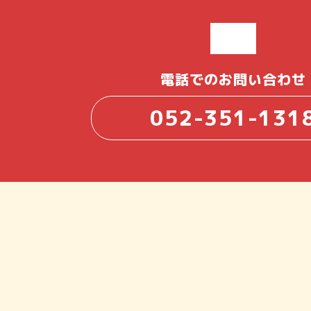
電話でのお問い合わせ
052-351-131