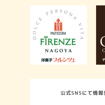
公式SNSにて情報