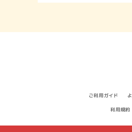
ご利用ガイド
利用規約