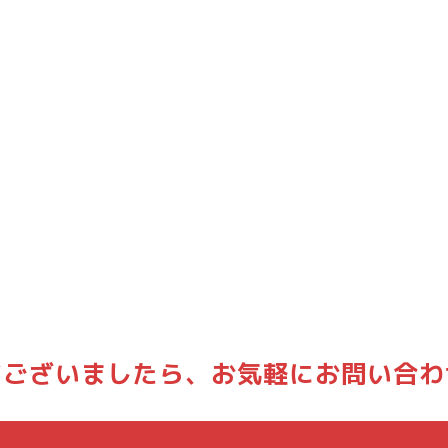
どございましたら、
お気軽にお問い合わ