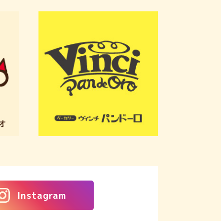
Instagram