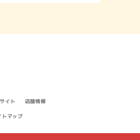
サイト
店舗情報
イトマップ