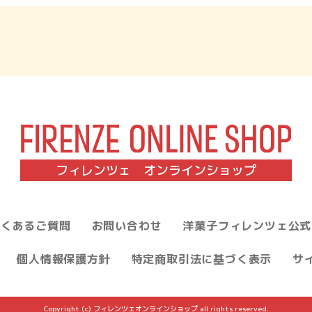
フィレンツェ オンラインショップ
よくあるご質問
お問い合わせ
洋菓子フィレンツェ公式
個人情報保護方針
特定商取引法に基づく表示
サ
Copyright (c) フィレンツェオンラインショップ all rights reserved.