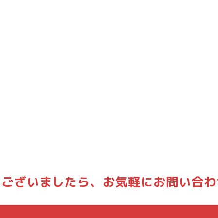
どございましたら、
お気軽にお問い合わ