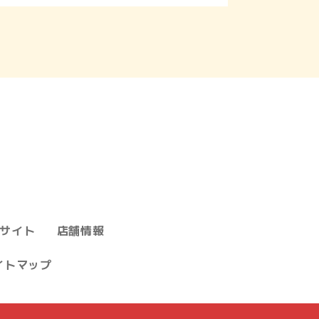
サイト
店舗情報
イトマップ