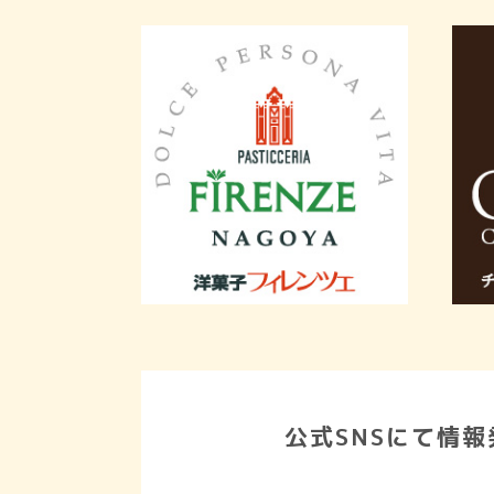
公式SNSにて情報