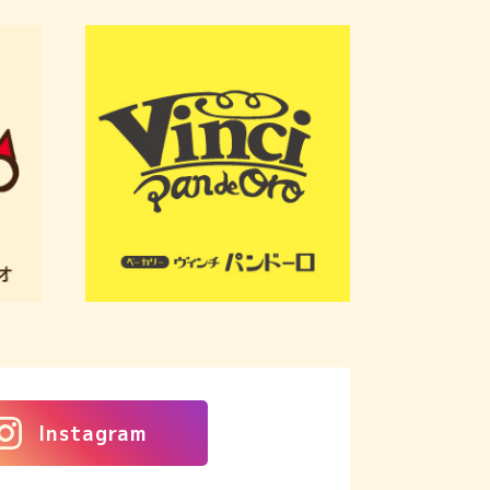
Instagram