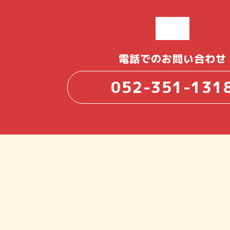
電話でのお問い合わせ
052-351-131