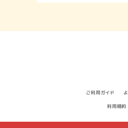
ご利用ガイド
利用規約