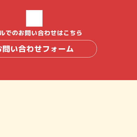
ルでのお問い合わせはこちら
お問い合わせフォーム